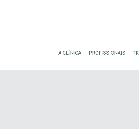
A CLÍNICA
PROFISSIONAIS
TR