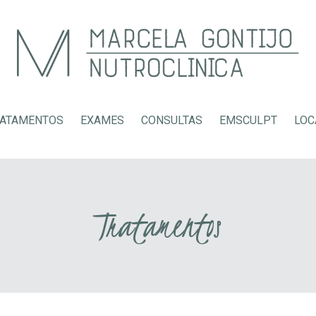
ATAMENTOS
EXAMES
EMSCULPT
LOC
CONSULTAS
Tratamentos