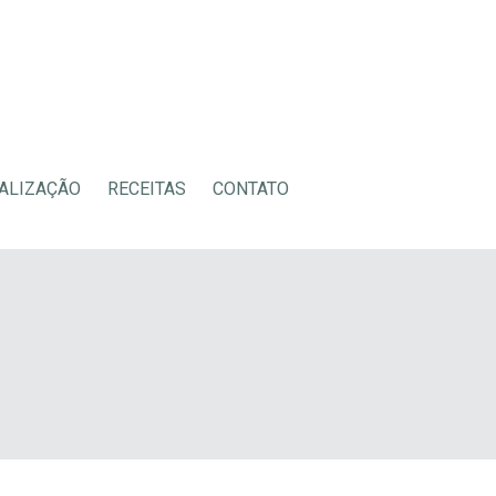
ALIZAÇÃO
RECEITAS
CONTATO