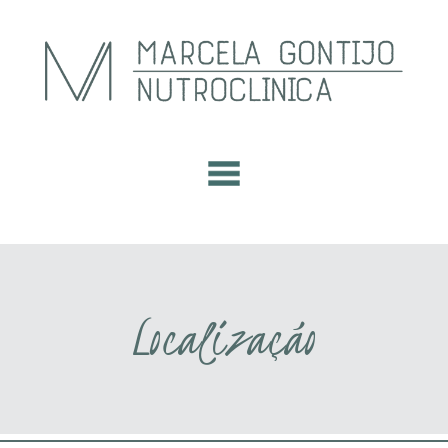
Localização