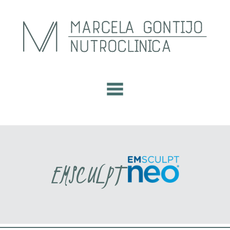
EMSCULPT