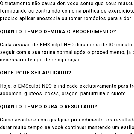
O tratamento não causa dor, você sente que seus múscu
formigando ou contraindo como na prática de exercicios
preciso aplicar anestesia ou tomar remédios para a dor
QUANTO TEMPO DEMORA O PROCEDIMENTO?
Cada sessão de EMSculpt NEO dura cerca de 30 minuto
seguir com a sua rotina normal após o procedimento, já 
necessário tempo de recuperação
ONDE PODE SER APLICADO?
Hoje, o EMSculpt NEO é indicado exclusivamente para t
abdomen, glúteos. coxas, braços, panturrilha e culote
QUANTO TEMPO DURA O RESULTADO?
Como acontece com qualquer procedimento, os resulta
durar muito tempo se você continuar mantendo um estilo