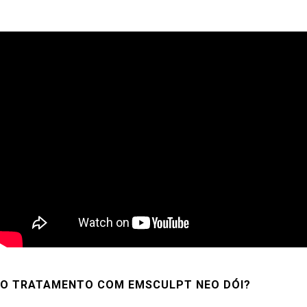
O TRATAMENTO COM EMSCULPT NEO DÓI?