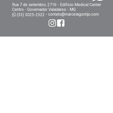
Rua 7 de setembro, 2716 - Edifício Medical Center
Centro - Governador Valadares - MG
-
contato@marcelagontijo.com
(33) 3025-2522