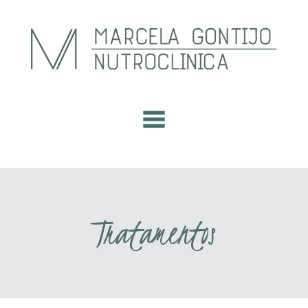
Tratamentos