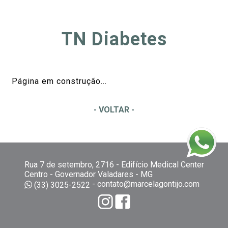
TN Diabetes
Página em construção...
- VOLTAR -
Rua 7 de setembro, 2716 - Edifício Medical Center
Centro - Governador Valadares - MG
-
contato@marcelagontijo.com
(33) 3025-2522