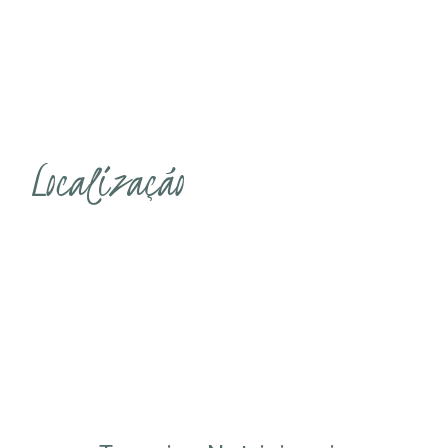
Localização