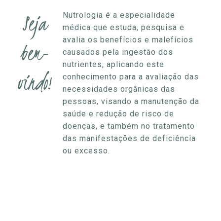
Seja
Nutrologia é a especialidade
médica que estuda, pesquisa e
avalia os benefícios e malefícios
bem-
causados pela ingestão dos
nutrientes, aplicando este
vindo!
conhecimento para a avaliação das
necessidades orgânicas das
pessoas, visando a manutenção da
saúde e redução de risco de
doenças, e também no tratamento
das manifestações de deficiência
ou excesso.